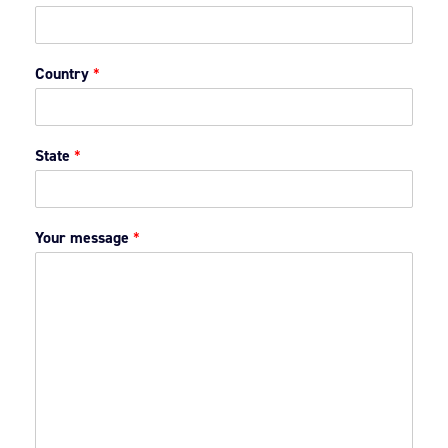
Country
*
State
*
Your message
*