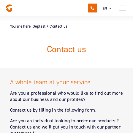
EN
You are here :
Geplast
>
Contact us
Contact us
A whole team at your service
Are you a professional who would like to find out more
about our business and our profiles?
Contact us by filling in the following form.
Are you an individual looking to order our products ?
Contact us and we’ll put you in touch with our partner