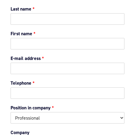
Last name
*
First name
*
E-mail address
*
Telephone
*
Position in company
*
Company