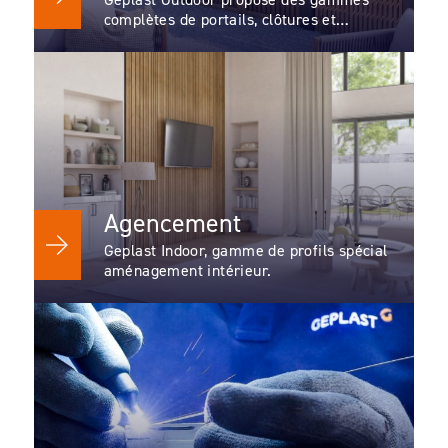
complètes de portails, clôtures et
occultants.
Agencement
Geplast Indoor, gamme de profils spécial
aménagement intérieur.