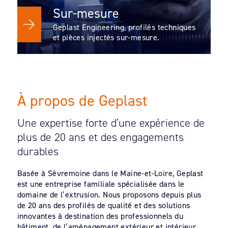
Sur-mesure
Geplast Engineering, profilés techniques
et pièces injectés sur-mesure.
À propos de Geplast
Une expertise forte d’une expérience de
plus de 20 ans et des engagements
durables
Basée à Sèvremoine dans le Maine-et-Loire, Geplast
est une entreprise familiale spécialisée dans le
domaine de l’extrusion. Nous proposons depuis plus
de 20 ans des profilés de qualité et des solutions
innovantes à destination des professionnels du
bâtiment, de l’aménagement extérieur et intérieur.