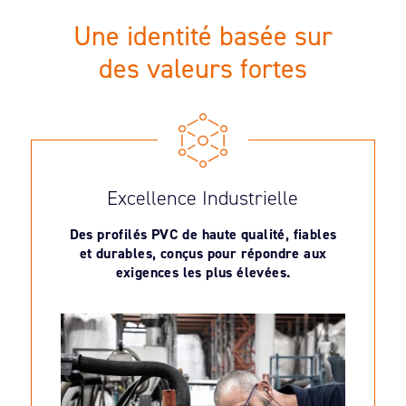
Une identité basée sur
des valeurs fortes
Excellence Industrielle
Des profilés PVC de haute qualité, fiables
et durables, conçus pour répondre aux
exigences les plus élevées.