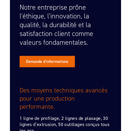
Notre entreprise prône
l'éthique, l'innovation, la
qualité, la durabilité et la
satisfaction client comme
valeurs fondamentales.
Demande d'informations
Des moyens techniques avancés
pour une production
performante.
1 ligne de profilage, 2 lignes de plaxage, 30
lignes d’extrusion, 50 outillages conçus tous
les ans.