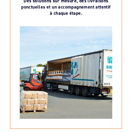
Des solutions sur mesure, des livraisons
ponctuelles et un accompagnement attentif
à chaque étape.