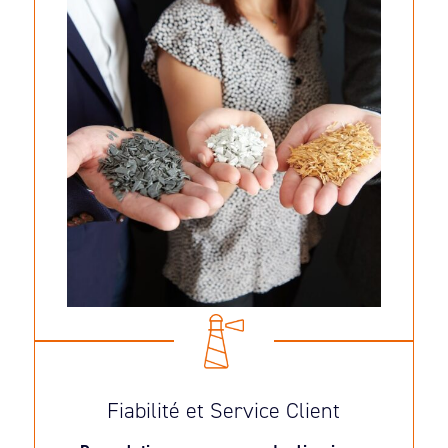
Fiabilité et Service Client