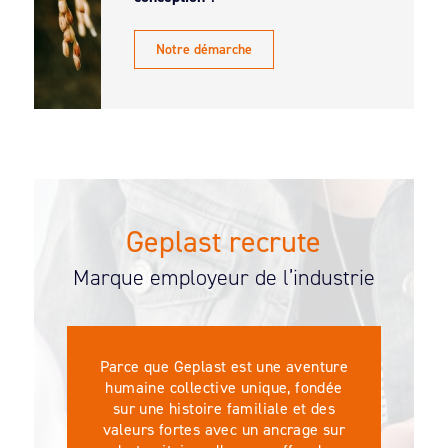
Notre démarche
Geplast recrute
Marque employeur de l’industrie
Parce que Geplast est une aventure
humaine collective unique, fondée
sur une histoire familiale et des
valeurs fortes avec un ancrage sur