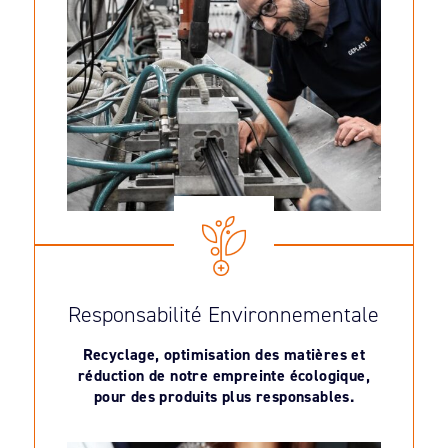
Responsabilité Environnementale
Recyclage, optimisation des matières et
réduction de notre empreinte écologique,
pour des produits plus responsables.