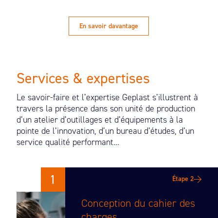
En savoir davantage
Services & expertises
Le savoir-faire et l’expertise Geplast s’illustrent à
travers la présence dans son unité de production
d’un atelier d’outillages et d’équipements à la
pointe de l’innovation, d’un bureau d’études, d’un
service qualité performant…
1
Étape 2
Conception du cahier des
charges