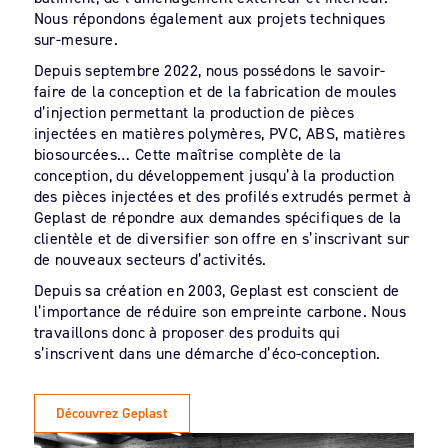
Nous répondons également aux projets techniques
sur-mesure.
Depuis septembre 2022, nous possédons le savoir-
faire de la conception et de la fabrication de moules
d’injection permettant la production de pièces
injectées en matières polymères, PVC, ABS, matières
biosourcées… Cette maîtrise complète de la
conception, du développement jusqu’à la production
des pièces injectées et des profilés extrudés permet à
Geplast de répondre aux demandes spécifiques de la
clientèle et de diversifier son offre en s’inscrivant sur
de nouveaux secteurs d’activités.
Depuis sa création en 2003, Geplast est conscient de
l’importance de réduire son empreinte carbone. Nous
travaillons donc à proposer des produits qui
s’inscrivent dans une démarche d’éco-conception.
Découvrez Geplast