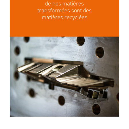
de nos matières
transformées sont des
matières recyclées