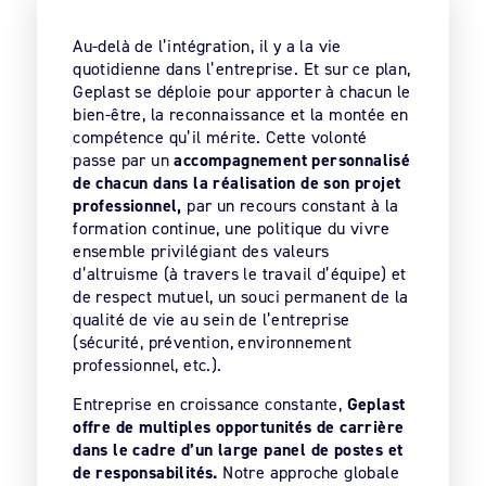
Au-delà de l’intégration, il y a la vie
quotidienne dans l’entreprise. Et sur ce plan,
Geplast se déploie pour apporter à chacun le
bien-être, la reconnaissance et la montée en
compétence qu’il mérite. Cette volonté
passe par un
accompagnement personnalisé
de chacun dans la réalisation de son projet
professionnel,
par un recours constant à la
formation continue, une politique du vivre
ensemble privilégiant des valeurs
d’altruisme (à travers le travail d’équipe) et
de respect mutuel, un souci permanent de la
qualité de vie au sein de l’entreprise
(sécurité, prévention, environnement
professionnel, etc.).
Entreprise en croissance constante,
Geplast
offre de multiples opportunités de carrière
dans le cadre d’un large panel de postes et
de responsabilités.
Notre approche globale