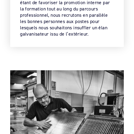
étant de favoriser la promotion interne par
la formation tout au long du parcours
professionnel, nous recrutons en parallèle
les bonnes personnes aux postes pour
lesquels nous souhaitons insuffler un élan
galvanisateur issu de l’extérieur.