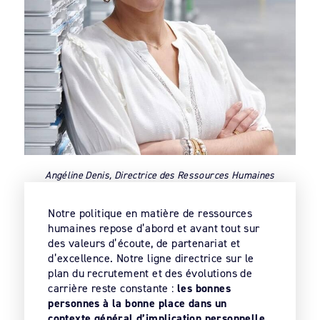
Angéline Denis, Directrice des Ressources Humaines
Notre politique en matière de ressources
humaines repose d’abord et avant tout sur
des valeurs d’écoute, de partenariat et
d’excellence. Notre ligne directrice sur le
plan du recrutement et des évolutions de
carrière reste constante :
les bonnes
personnes à la bonne place dans un
contexte général d’implication personnelle