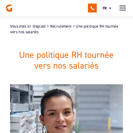
FR
Vous êtes ici :
Geplast
>
Recrutement
>
Une politique RH tournée
vers nos salariés
Une politique RH tournée
vers nos salariés