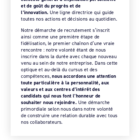
et de goût du progrès et de
l’innovation.
Une ligne directrice qui guide
toutes nos actions et décisions au quotidien.
Notre démarche de recrutement s’inscrit
ainsi comme une première étape de
fidélisation, le premier chaînon d’une vraie
rencontre : notre volonté étant de nous
inscrire dans la durée avec chaque nouveau
venu au sein de notre entreprise. Dans cette
optique et au-delà du cursus et des
compétences,
nous accordons une attention
toute particulière à la personnalité, aux
valeurs et aux centres d’intérêt des
candidats qui nous font l’honneur de
souhaiter nous rejoindre.
Une démarche
primordiale selon nous dans notre volonté
de construire une relation durable avec tous
nos collaborateurs.