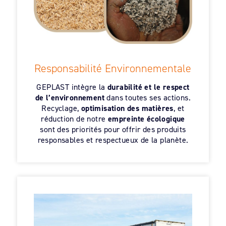
Responsabilité Environnementale
GEPLAST intègre la
durabilité et le respect
de l’environnement
dans toutes ses actions.
Recyclage,
optimisation des matières
, et
réduction de notre
empreinte écologique
sont des priorités pour offrir des produits
responsables et respectueux de la planète.