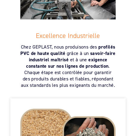
Excellence Industrielle
Chez GEPLAST, nous produisons des
profilés
PVC de haute qualité
grâce à un
savoir-faire
industriel maîtrisé
et à une
exigence
constante sur nos lignes de production
.
Chaque étape est contrôlée pour garantir
des produits durables et fiables, répondant
aux standards les plus exigeants du marché.