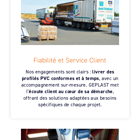
Fiabilité et Service Client
Nos engagements sont clairs :
livrer des
profilés PVC conformes et à temps
, avec un
accompagnement sur-mesure. GEPLAST met
l’
écoute client au cœur de sa démarche
,
offrant des solutions adaptées aux besoins
spécifiques de chaque projet.