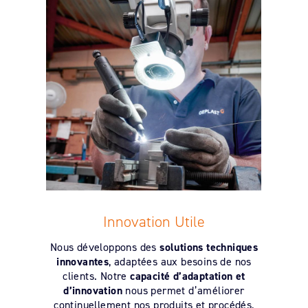
Innovation Utile
Nous développons des
solutions techniques
innovantes
, adaptées aux besoins de nos
clients. Notre
capacité d’adaptation et
d’innovation
nous permet d’améliorer
continuellement nos produits et procédés,