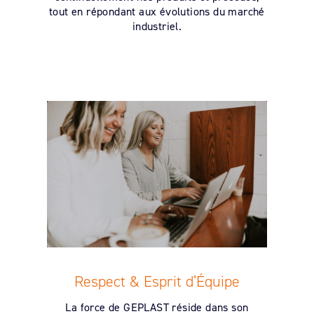
tout en répondant aux évolutions du marché
industriel.
Respect & Esprit d’Équipe
La force de GEPLAST réside dans son