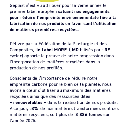
Geplast s’est vu attribuer pour la 7ème année le
premier label européen
saluant nos engagements
pour réduire l’empreinte environnementale liée à la
fabrication de nos produits en favorisant l’utilisation
de matières premières recyclées.
Délivré par la Fédération de la Plasturgie et des
Composites,
le Label MORE
(
MO
bilisés pour
RE
cycler) apporte la preuve de notre progression dans
l’incorporation de matières recyclées dans la
production de nos profilés.
Conscients de l’importance de réduire notre
empreinte carbone pour le bien de la planète, nous
avons à cœur d’utiliser au maximum des matières
recyclées ainsi que des ressources dites
« renouvelables »
dans la réalisation de nos produits.
À ce jour, 58
%
de nos matières transformées sont des
matières recyclées, soit plus de
3 886 tonnes
sur
l’année 2025.