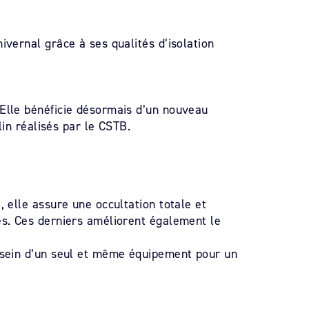
ivernal grâce à ses qualités d’isolation
 Elle bénéficie désormais d’un nouveau
lin réalisés par le CSTB.
 elle assure une occultation totale et
es. Ces derniers améliorent également le
u sein d’un seul et même équipement pour un