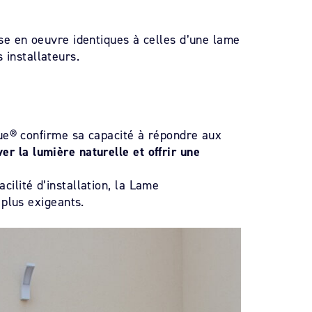
se en oeuvre identiques à celles d’une lame
 installateurs.
ue® confirme sa capacité à répondre aux
er la lumière naturelle et offrir une
cilité d’installation, la Lame
plus exigeants.