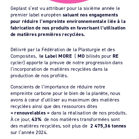
Geplast s’est vu attribuer pour la sixième année le
premier label européen
saluant nos engagements
pour réduire l’empreinte environnementale liée à la
fabrication de nos produits en favorisant l’utilisation
de matières premières recyclées.
Délivré par la Fédération de la Plasturgie et des
Composites,
le Label MORE
(
MO
bilisés pour
RE
cycler) apporte la preuve de notre progression dans
l’incorporation de matières recyclées dans la
production de nos profilés.
Conscients de l’importance de réduire notre
empreinte carbone pour le bien de la planète, nous
avons à cœur d’utiliser au maximum des matières
recyclées ainsi que des ressources dites
« renouvelables »
dans la réalisation de nos produits.
À ce jour,
43%
de nos matières transformées sont
des matières recyclées, soit plus de
2 475,36 tonnes
sur l’année 2024.