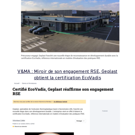
V&MA : Miroir de son engagement RSE, Geplast
obtient la certification EcoVadis