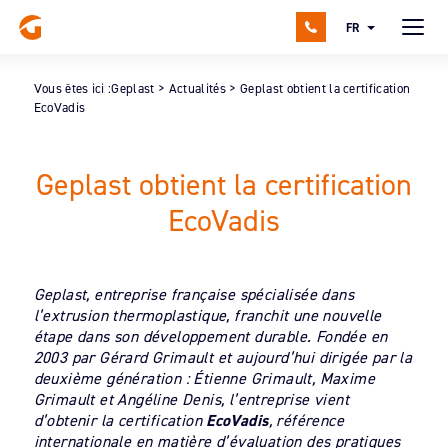
FR
Vous êtes ici :
Geplast
>
Actualités
>
Geplast obtient la certification
EcoVadis
Geplast obtient la certification
EcoVadis
Geplast, entreprise française spécialisée dans
l’extrusion thermoplastique, franchit une nouvelle
étape dans son développement durable. Fondée en
2003 par Gérard Grimault et aujourd’hui dirigée par la
deuxième génération : Étienne Grimault, Maxime
Grimault et Angéline Denis, l’entreprise vient
d’obtenir la certification
EcoVadis
, référence
internationale en matière d’évaluation des pratiques