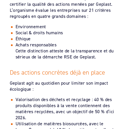
certifier la qualité des actions menées par Geplast.
L’organisme évalue les entreprises sur 21 critères
regroupés en quatre grands domaines :
Environnement
Social & droits humains
Éthique
Achats responsables
Cette distinction atteste de la transparence et du
sérieux de la démarche RSE de Geplast.
Des actions concrètes déjà en place
Geplast agit au quotidien pour limiter son impact
écologique :
Valorisation des déchets et recyclage : 40 % des
produits disponibles à la vente contiennent des
matières recyclées, avec un objectif de 50 % d’ici
2026.
Utilisation de matières biosourcées, avec le