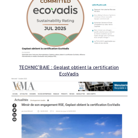
TECHNIC’BAIE : Geplast obtient la certification
EcoVadis