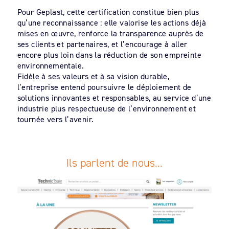
Pour Geplast, cette certification constitue bien plus
qu’une reconnaissance : elle valorise les actions déjà
mises en œuvre, renforce la transparence auprès de
ses clients et partenaires, et l’encourage à aller
encore plus loin dans la réduction de son empreinte
environnementale.
Fidèle à ses valeurs et à sa vision durable,
l’entreprise entend poursuivre le déploiement de
solutions innovantes et responsables, au service d’une
industrie plus respectueuse de l’environnement et
tournée vers l’avenir.
Ils parlent de nous…