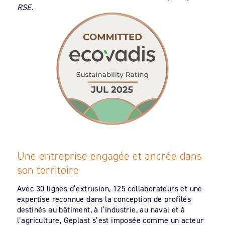
RSE.
Une entreprise engagée et ancrée dans
son territoire
Avec 30 lignes d’extrusion, 125 collaborateurs et une
expertise reconnue dans la conception de profilés
destinés au bâtiment, à l’industrie, au naval et à
l’agriculture, Geplast s’est imposée comme un acteur