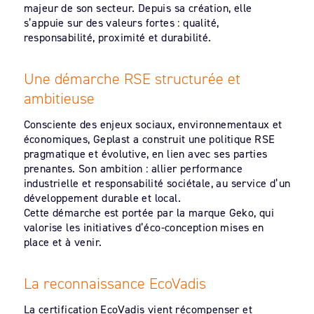
majeur de son secteur. Depuis sa création, elle
s’appuie sur des valeurs fortes : qualité,
responsabilité, proximité et durabilité.
Une démarche RSE structurée et
ambitieuse
Consciente des enjeux sociaux, environnementaux et
économiques, Geplast a construit une politique RSE
pragmatique et évolutive, en lien avec ses parties
prenantes. Son ambition : allier performance
industrielle et responsabilité sociétale, au service d’un
développement durable et local.
Cette démarche est portée par la marque Geko, qui
valorise les initiatives d’éco-conception mises en
place et à venir.
La reconnaissance EcoVadis
La certification EcoVadis vient récompenser et