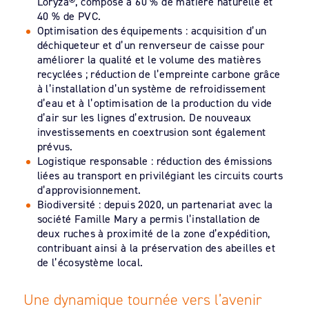
Loryza®, composé à 60 % de matière naturelle et
40 % de PVC.
Optimisation des équipements : acquisition d’un
déchiqueteur et d’un renverseur de caisse pour
améliorer la qualité et le volume des matières
recyclées ; réduction de l’empreinte carbone grâce
à l’installation d’un système de refroidissement
d’eau et à l’optimisation de la production du vide
d’air sur les lignes d’extrusion. De nouveaux
investissements en coextrusion sont également
prévus.
Logistique responsable : réduction des émissions
liées au transport en privilégiant les circuits courts
d’approvisionnement.
Biodiversité : depuis 2020, un partenariat avec la
société Famille Mary a permis l’installation de
deux ruches à proximité de la zone d’expédition,
contribuant ainsi à la préservation des abeilles et
de l’écosystème local.
Une dynamique tournée vers l’avenir