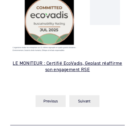
LE MONITEUR : Certifié EcoVadis, Geplast réaffirme
son engagement RSE
Previous
Suivant