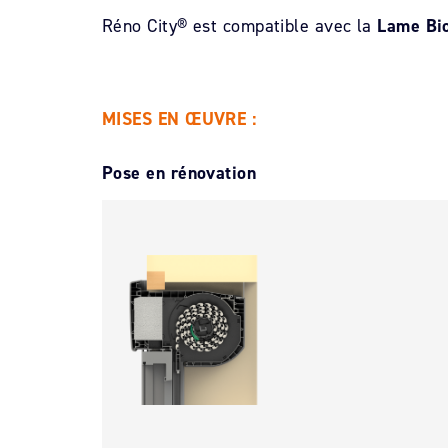
Réno City® est compatible avec la
Lame Bio
MISES EN ŒUVRE :
Pose en rénovation