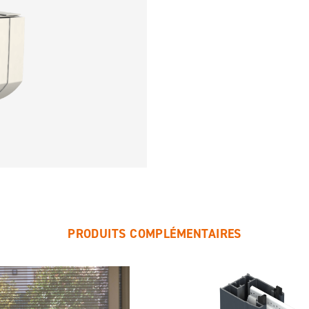
PRODUITS COMPLÉMENTAIRES