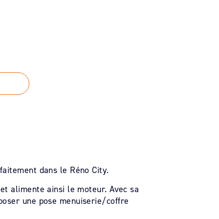
rfaitement dans le Réno City.
et alimente ainsi le moteur. Avec sa
oposer une pose menuiserie/coffre