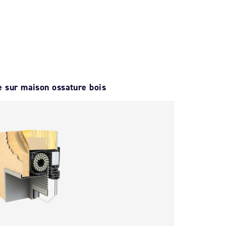
 sur maison ossature bois