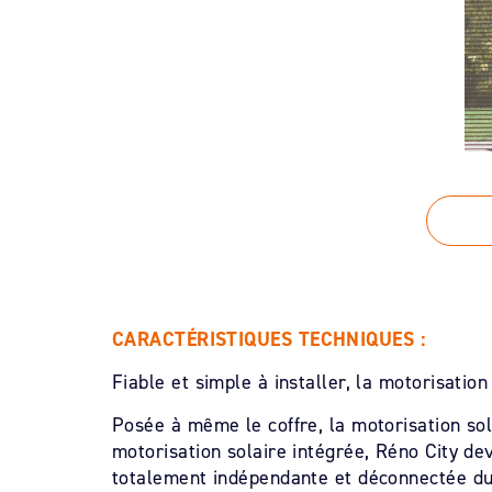
CARACTÉRISTIQUES TECHNIQUES :
Fiable et simple à installer, la motorisati
Posée à même le coffre, la motorisation sol
motorisation solaire intégrée, Réno City de
totalement indépendante et déconnectée du 