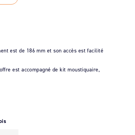
ent est de 186 mm et son accès est facilité
coffre est accompagné de kit moustiquaire,
ois