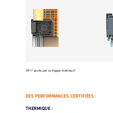
(R+1 accès par la trappe intérieur)
DES PERFORMANCES CERTIFIÉES :
THERMIQUE :