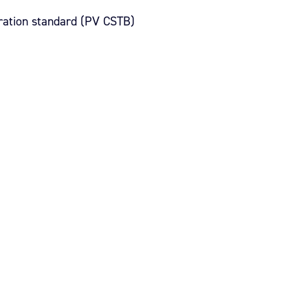
uration standard (PV CSTB)