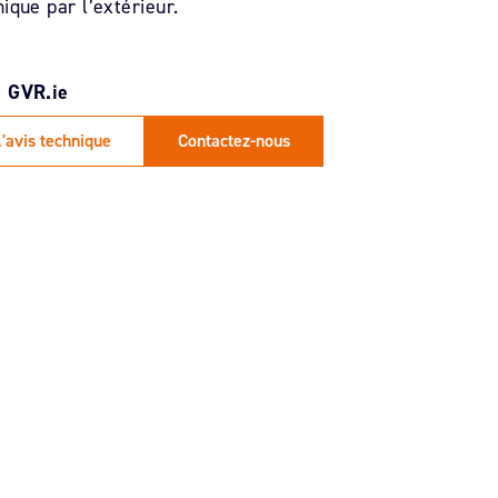
ique par l’extérieur.
l'avis technique
Contactez-nous