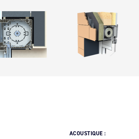
ACOUSTIQUE :