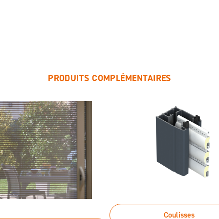
PRODUITS COMPLÉMENTAIRES
Coulisses