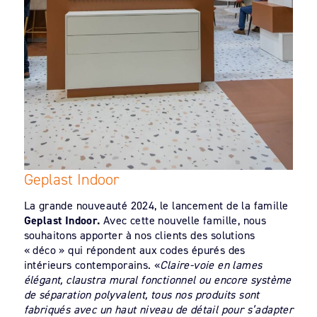
Geplast Indoor
La grande nouveauté 2024, le lancement de la famille
Geplast Indoor.
Avec cette nouvelle famille, nous
souhaitons apporter à nos clients des solutions
« déco » qui répondent aux codes épurés des
intérieurs contemporains. «
Claire-voie en lames
élégant, claustra mural fonctionnel ou encore système
de séparation polyvalent, tous nos produits sont
fabriqués avec un haut niveau de détail pour s’adapter