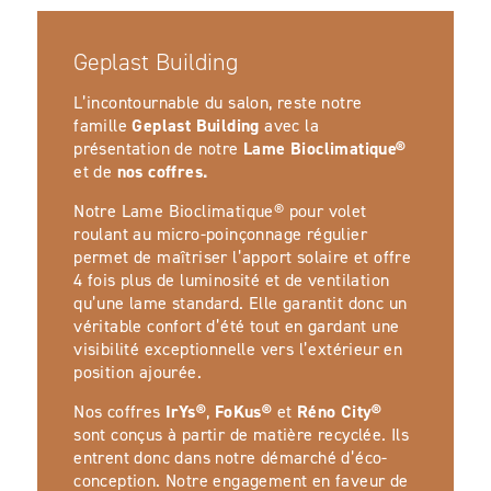
Geplast Building
L’incontournable du salon, reste notre
famille
Geplast Building
avec la
présentation de notre
Lame Bioclimatique®
et de
nos coffres.
Notre Lame Bioclimatique® pour volet
roulant au micro-poinçonnage régulier
permet de maîtriser l’apport solaire et offre
4 fois plus de luminosité et de ventilation
qu’une lame standard. Elle garantit donc un
véritable confort d’été tout en gardant une
visibilité exceptionnelle vers l’extérieur en
position ajourée.
Nos coffres
IrYs®
,
FoKus®
et
Réno City®
sont conçus à partir de matière recyclée. Ils
entrent donc dans notre démarché d’éco-
conception. Notre engagement en faveur de