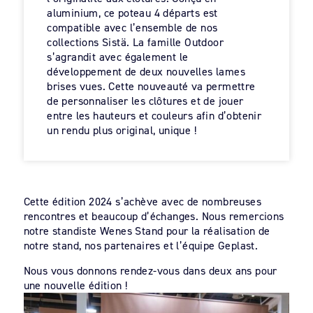
aluminium, ce poteau 4 départs est
compatible avec l’ensemble de nos
collections Sistä. La famille Outdoor
s’agrandit avec également le
développement de deux nouvelles lames
brises vues. Cette nouveauté va permettre
de personnaliser les clôtures et de jouer
entre les hauteurs et couleurs afin d’obtenir
un rendu plus original, unique !
Cette édition 2024 s’achève avec de nombreuses
rencontres et beaucoup d’échanges. Nous remercions
notre standiste Wenes Stand pour la réalisation de
notre stand, nos partenaires et l’équipe Geplast.
Nous vous donnons rendez-vous dans deux ans pour
une nouvelle édition !