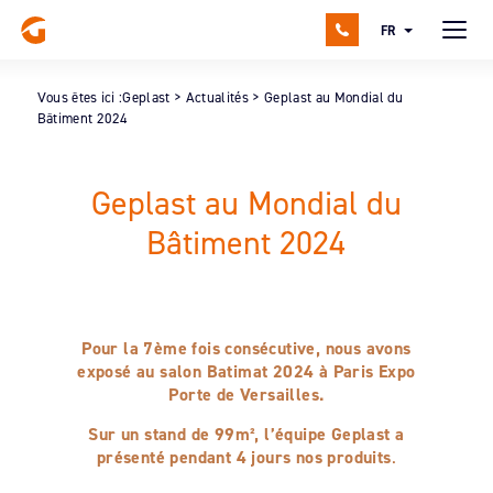
FR
Vous êtes ici :
Geplast
>
Actualités
>
Geplast au Mondial du
Bâtiment 2024
Geplast au Mondial du
Bâtiment 2024
Pour la 7ème fois consécutive, nous avons
exposé au salon Batimat 2024 à Paris Expo
Porte de Versailles.
Sur un stand de 99m², l’équipe Geplast a
présenté pendant 4 jours nos produits
.