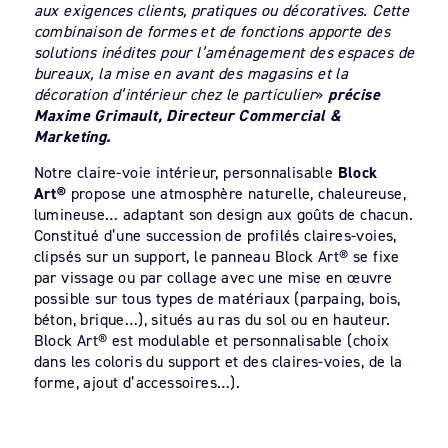
aux exigences clients, pratiques ou décoratives. Cette
combinaison de formes et de fonctions apporte des
solutions inédites pour l’aménagement des espaces de
bureaux, la mise en avant des magasins et la
décoration d’intérieur chez le particulier
»
précise
Maxime Grimault, Directeur Commercial &
Marketing.
Notre claire-voie intérieur, personnalisable
Block
Art®
propose une atmosphère naturelle, chaleureuse,
lumineuse… adaptant son design aux goûts de chacun.
Constitué d’une succession de profilés claires-voies,
clipsés sur un support, le panneau Block Art® se fixe
par vissage ou par collage avec une mise en œuvre
possible sur tous types de matériaux (parpaing, bois,
béton, brique…), situés au ras du sol ou en hauteur.
Block Art® est modulable et personnalisable (choix
dans les coloris du support et des claires-voies, de la
forme, ajout d’accessoires…).