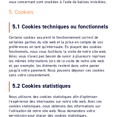
vous concernant sont stockées à l’aide de balises invisibles.
5. Cookies
5.1 Cookies techniques ou fonctionnels
Certains cookies assurent le fonctionnement correct de
certaines parties du site web et la prise en compte de vos
préférences en tant qu’internaute. En plaçant des cookies
fonctionnels, nous vous facilitons la visite de notre site web.
Ainsi, vous n’avez pas besoin de saisir à plusieurs reprises
les mêmes informations lors de la visite de notre site web
et, par exemple, les éléments restent dans votre panier
jusqu’à votre paiement. Nous pouvons déposer ces cookies
sans votre consentement.
5.2 Cookies statistiques
Nous utilisons des cookies statistiques afin d’optimiser
l’expérience des internautes sur notre site web. Avec ces
cookies statistiques, nous obtenons des informations sur
l’utilisation de notre site web. Nous demandons votre
permission pour placer des cookies statistiques.