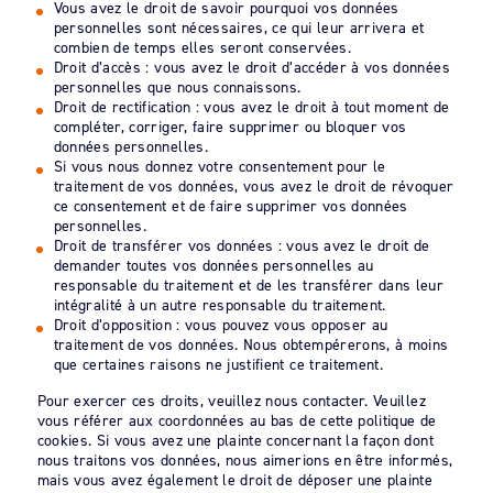
Vous avez le droit de savoir pourquoi vos données
personnelles sont nécessaires, ce qui leur arrivera et
combien de temps elles seront conservées.
Droit d’accès : vous avez le droit d’accéder à vos données
personnelles que nous connaissons.
Droit de rectification : vous avez le droit à tout moment de
compléter, corriger, faire supprimer ou bloquer vos
données personnelles.
Si vous nous donnez votre consentement pour le
traitement de vos données, vous avez le droit de révoquer
ce consentement et de faire supprimer vos données
personnelles.
Droit de transférer vos données : vous avez le droit de
demander toutes vos données personnelles au
responsable du traitement et de les transférer dans leur
intégralité à un autre responsable du traitement.
Droit d’opposition : vous pouvez vous opposer au
traitement de vos données. Nous obtempérerons, à moins
que certaines raisons ne justifient ce traitement.
Pour exercer ces droits, veuillez nous contacter. Veuillez
vous référer aux coordonnées au bas de cette politique de
cookies. Si vous avez une plainte concernant la façon dont
nous traitons vos données, nous aimerions en être informés,
mais vous avez également le droit de déposer une plainte