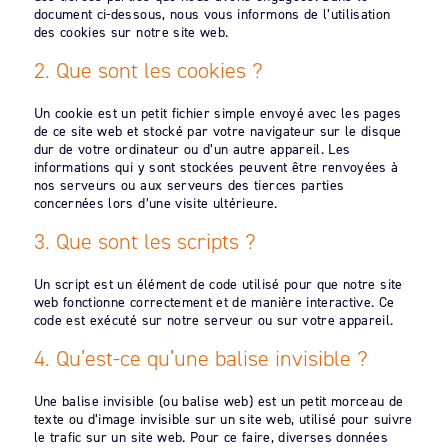
document ci-dessous, nous vous informons de l’utilisation
des cookies sur notre site web.
2. Que sont les cookies ?
Un cookie est un petit fichier simple envoyé avec les pages
de ce site web et stocké par votre navigateur sur le disque
dur de votre ordinateur ou d’un autre appareil. Les
informations qui y sont stockées peuvent être renvoyées à
nos serveurs ou aux serveurs des tierces parties
concernées lors d’une visite ultérieure.
3. Que sont les scripts ?
Un script est un élément de code utilisé pour que notre site
web fonctionne correctement et de manière interactive. Ce
code est exécuté sur notre serveur ou sur votre appareil.
4. Qu’est-ce qu’une balise invisible ?
Une balise invisible (ou balise web) est un petit morceau de
texte ou d’image invisible sur un site web, utilisé pour suivre
le trafic sur un site web. Pour ce faire, diverses données