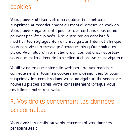
cookies
Vous pouvez utiliser votre navigateur internet pour
supprimer automatiquement ou manuellement les cookies.
Vous pouvez également spécifier que certains cookies ne
peuvent pas être placés. Une autre option consiste à
modifier les réglages de votre navigateur Internet afin que
vous receviez un message à chaque fois qu’un cookie est
placé. Pour plus d’informations sur ces options, reportez-
vous aux instructions de la section Aide de votre navigateur.
Veuillez noter que notre site web peut ne pas marcher
correctement si tous les cookies sont désactivés. Si vous
supprimez les cookies dans votre navigateur, ils seront de
nouveau placés après votre consentement lorsque vous
revisiterez notre site web.
9. Vos droits concernant les données
personnelles
Vous avez les droits suivants concernant vos données
personnelles :