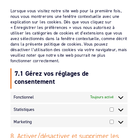
divers
Lorsque vous visitez notre site web pour la première fois,
nous vous montrerons une fenêtre contextuelle avec une
explication sur les cookies. Dès que vous cliquez sur
« Enregistrer les préférences » vous nous autorisez à
utiliser les catégories de cookies et d’extensions que vous
avez sélectionnés dans la fenêtre contextuelle, comme décrit
dans la présente politique de cookies. Vous pouvez
désactiver l’utilisation des cookies via votre navigateur, mais
veuillez noter que notre site web pourrait ne plus
fonctionner correctement.
7.1 Gérez vos réglages de
consentement
Fonctionnel
Toujours activé
Statistiques
Statistiques
Marketing
Marketing
8. Activer/désactiver et supprimer les