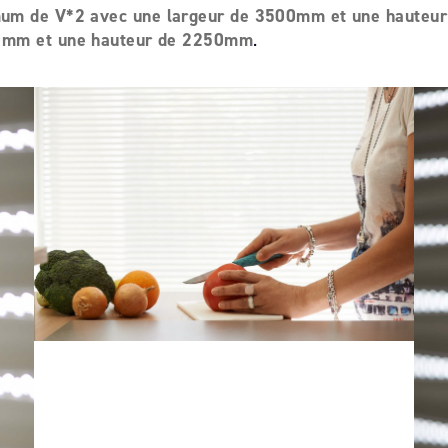
mum de V*2 avec une largeur de 3500mm et une haute
000mm et une hauteur de 2250mm
.