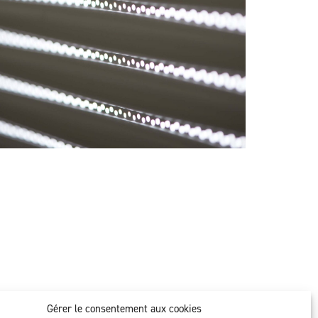
Gérer le consentement aux cookies