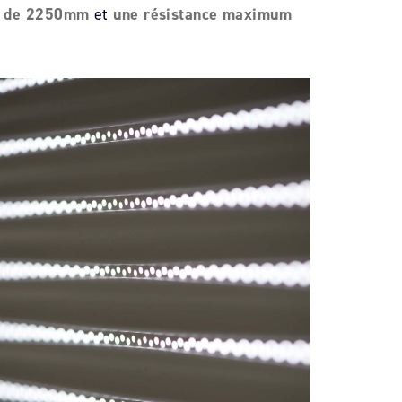
ur de 2250mm
et
une résistance maximum