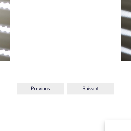
Previous
Suivant